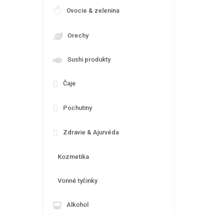
Ovocie & zelenina
Orechy
Sushi produkty
Čaje
Pochutiny
Zdravie & Ajurvéda
Kozmetika
Vonné tyčinky
Alkohol