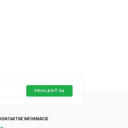
PRIHLÁSIŤ SA
0
KONTAKTNÉ INFORMÁCIE